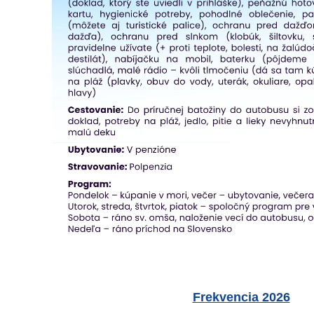
Frekvencia 2026