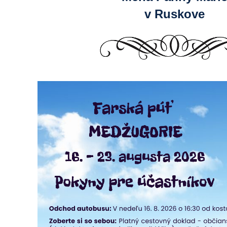
v Ruskove