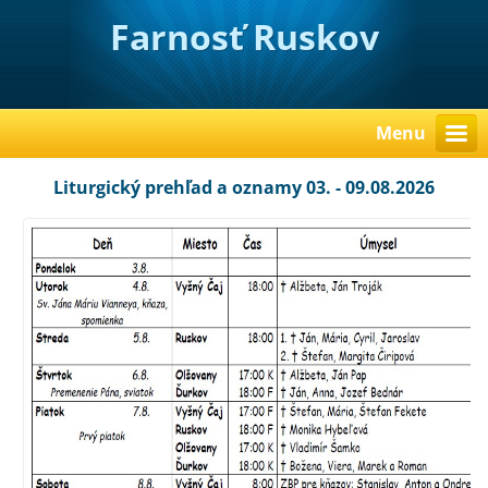
Farnosť Ruskov
Menu
Liturgický prehľad a oznamy 03. - 09.08.2026