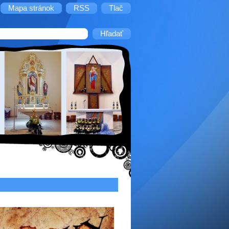
Mapa stránok
RSS
Tlač