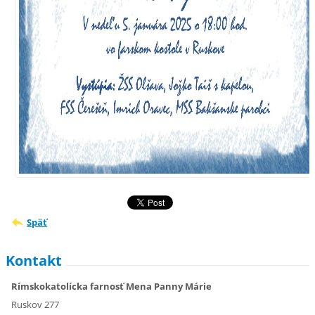
Späť
Kontakt
Rímskokatolícka farnosť Mena Panny Márie
Ruskov 277