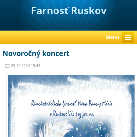
Farnosť Ruskov
Menu
Novoročný koncert
29.12.2024 15:48