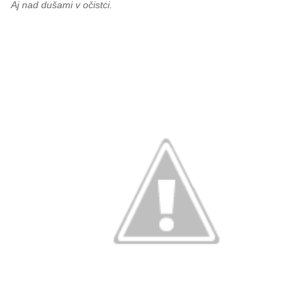
Aj nad dušami v očistci.