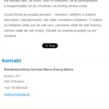
Na desiaty deň, až dnes, som si uvedomil, že je pohodlnejšie
a bezpečnejšie ísť po chodníku na druhej strane cesty.
Cesta života je posiata jamami – návykmi, veľkými a malými
zlozvykmi, nepríjemnými, ale stále rovnakými chybami. V rodine
sa hádame stále pre tie isté veci, páchame stále tie isté hriechy,
robíme stále tie isté chyby. Obrátiť sa znamená prejsť na iný
chodník.
Kontakt
Rímskokatolícka farnosť Mena Panny Márie
Ruskov 277
044 19 Ruskov
+421 55 6941428
ruskov@a
buke.sk