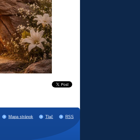
Mapa stránok
Tlač
RSS